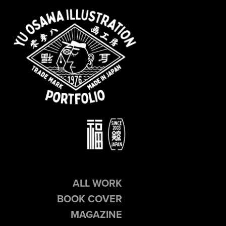
ALL WORK
BOOK COVER
MAGAZINE