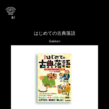
はじめての古典落語
Gakken