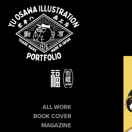
ALL WORK
BOOK COVER
MAGAZINE