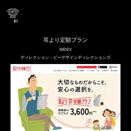
耳より定額プラン
WIDEX
ディレクション：ビーデザインディレクションズ