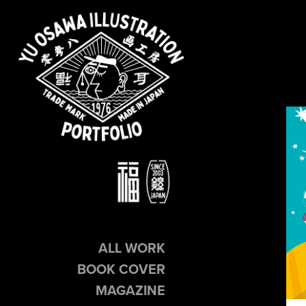
ALL WORK
BOOK COVER
MAGAZINE