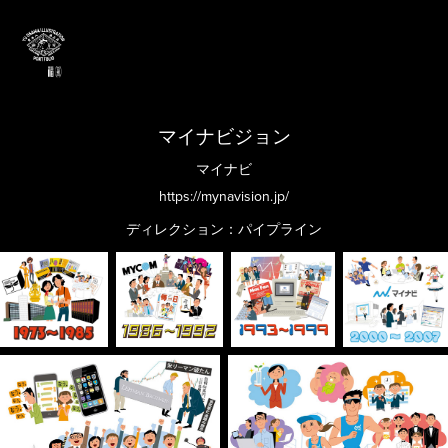
マイナビジョン
マイナビ
https://mynavision.jp/
ディレクション：パイプライン