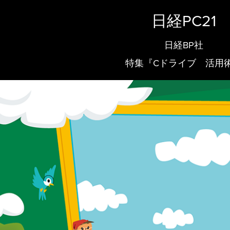
日経PC21
日経BP社
特集『Cドライブ 活用