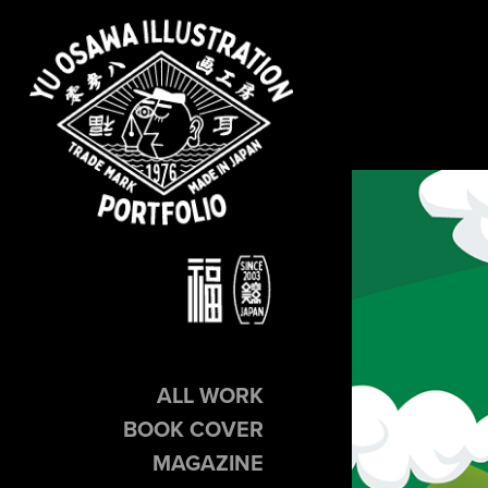
ALL WORK
BOOK COVER
MAGAZINE