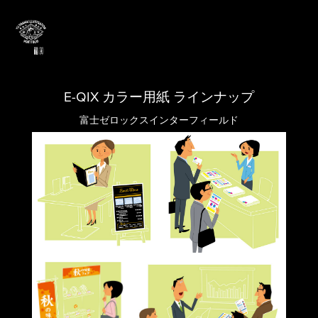
E-QIX カラー用紙 ラインナップ
富士ゼロックスインターフィールド