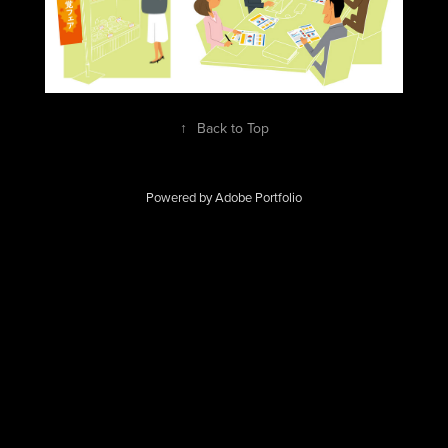
↑
Back to Top
Powered by
Adobe Portfolio