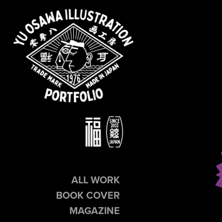
ALL WORK
BOOK COVER
MAGAZINE