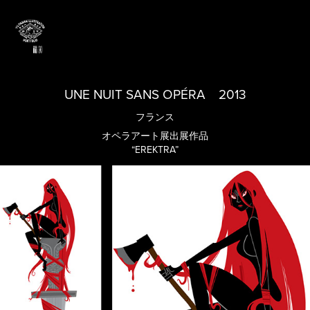
UNE NUIT SANS OPÉRA　2013
フランス
オペラアート展出展作品
“EREKTRA”