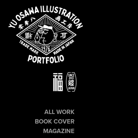
ALL WORK
BOOK COVER
MAGAZINE