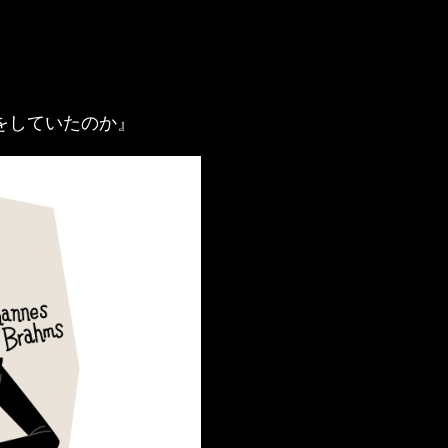
をしていたのか』