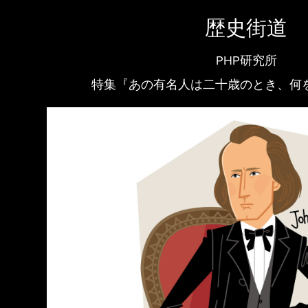
歴史街道
PHP研究所
特集『あの有名人は二十歳のとき、何