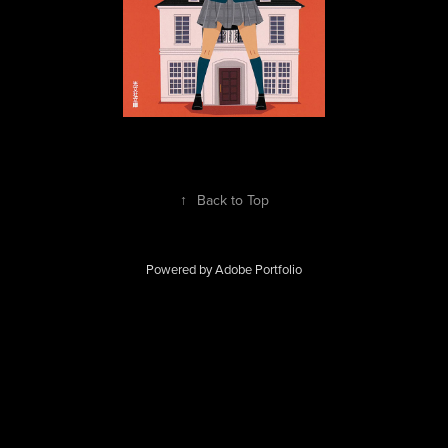
↑
Back to Top
Powered by
Adobe Portfolio